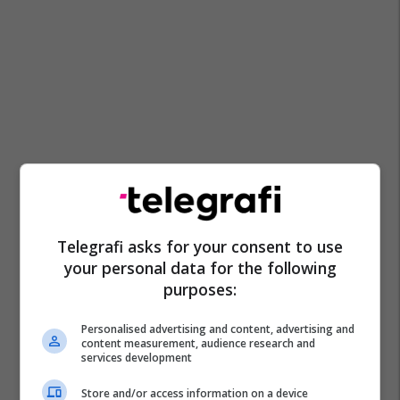
Telegrafi asks for your consent to use
your personal data for the following
purposes:
Personalised advertising and content, advertising and
content measurement, audience research and
services development
Store and/or access information on a device