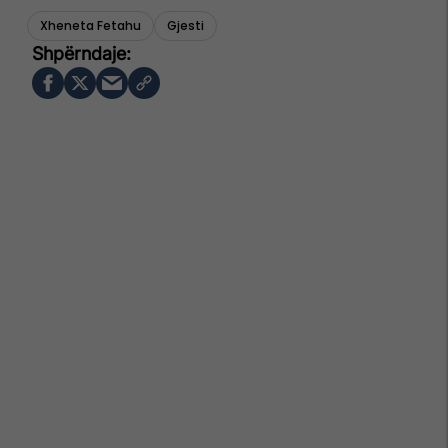
Xheneta Fetahu
Gjesti