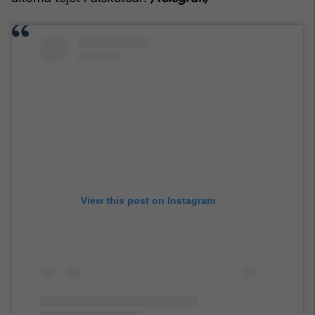
View this post on Instagram