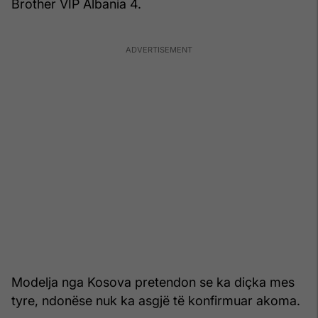
Brother VIP Albania 4.
Modelja nga Kosova pretendon se ka diçka mes
tyre, ndonëse nuk ka asgjë të konfirmuar akoma.