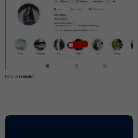
Foto: Screenshot