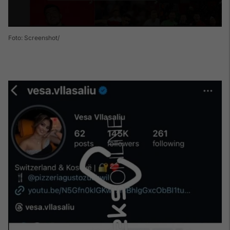
Foto: Screenshot