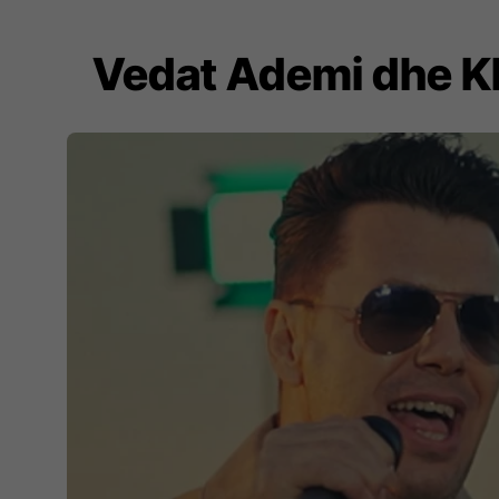
Vedat Ademi dhe Kl