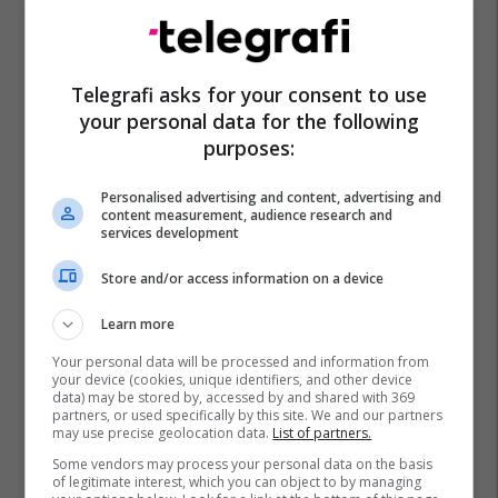
Telegrafi asks for your consent to use
your personal data for the following
purposes:
Personalised advertising and content, advertising and
content measurement, audience research and
services development
Store and/or access information on a device
Learn more
Your personal data will be processed and information from
your device (cookies, unique identifiers, and other device
data) may be stored by, accessed by and shared with 369
partners, or used specifically by this site. We and our partners
may use precise geolocation data.
List of partners.
Some vendors may process your personal data on the basis
of legitimate interest, which you can object to by managing