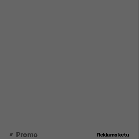
Promo
Reklamo këtu