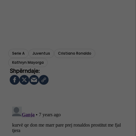
Serie A
Juventus
Cristiano Ronaldo
Kathryn Mayorga