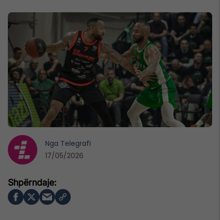
Nga
Telegrafi
17/05/2026