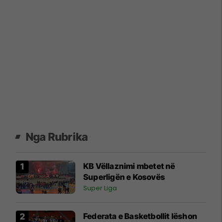
Nga Rubrika
KB Vëllaznimi mbetet në
Superligën e Kosovës
Super Liga
Federata e Basketbollit lëshon