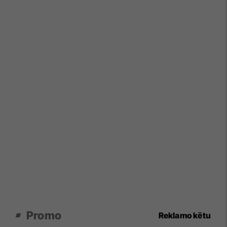
Promo
Reklamo këtu