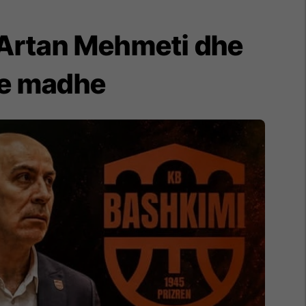
 Artan Mehmeti dhe
n e madhe