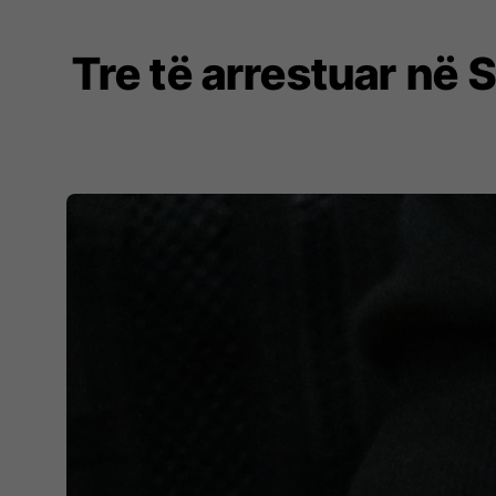
Tre të arrestuar në 