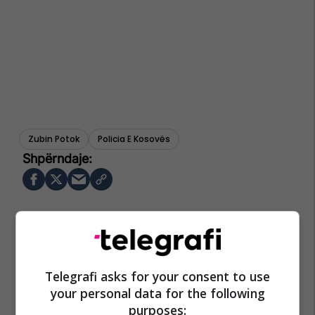
Zubin Potok
Policia E Kosovës
Telegrafi asks for your consent to use
your personal data for the following
purposes: