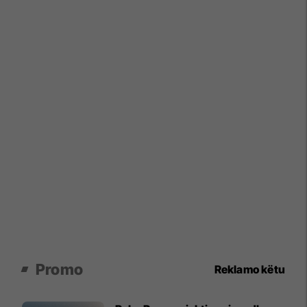
Promo
Reklamo këtu