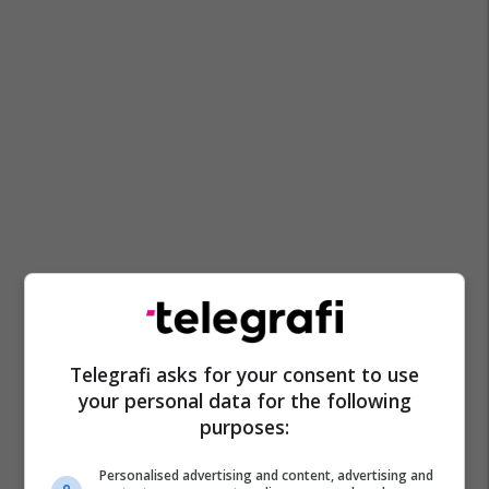
Telegrafi asks for your consent to use
your personal data for the following
purposes:
Personalised advertising and content, advertising and