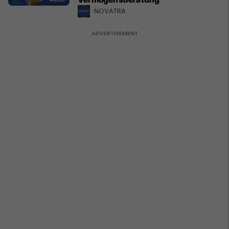
NOVATRA