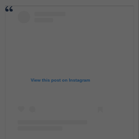
View this post on Instagram