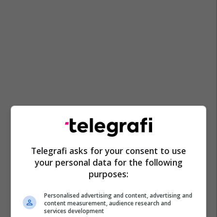
Telegrafi asks for your consent to use
your personal data for the following
purposes:
Personalised advertising and content, advertising and
content measurement, audience research and
services development