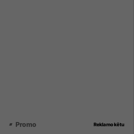
Promo
Reklamo këtu