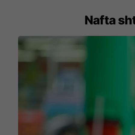
Nafta sht