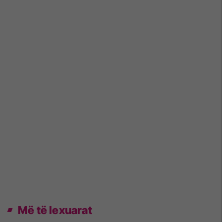
Më të lexuarat