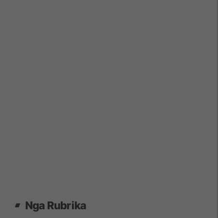
Nga Rubrika