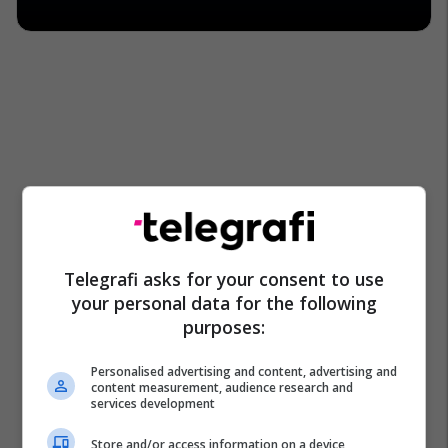
Telegrafi asks for your consent to use
your personal data for the following
purposes:
Personalised advertising and content, advertising and
content measurement, audience research and
services development
Store and/or access information on a device