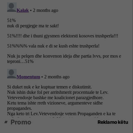
Promo
Reklamo këtu