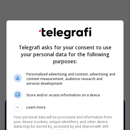
Telegrafi asks for your consent to use
your personal data for the following
purposes:
Personalised advertising and content, advertising and
content measurement, audience research and
services development
Store and/or access information on a device
Learn more
Your personal data will be processed and information from
your device (cookies, unique identifiers, and other device
data) may be stored by, accessed by and shared with 369