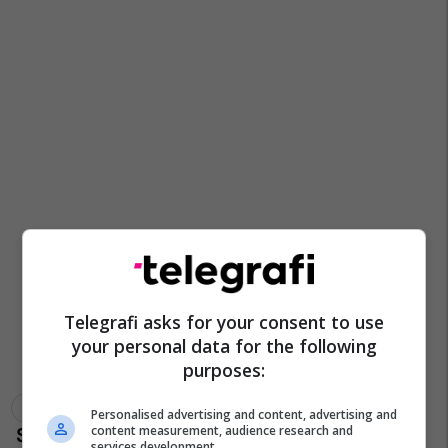
Telegrafi asks for your consent to use
your personal data for the following
purposes:
Fhk
Hendboll
Agron Shabani
Personalised advertising and content, advertising and
content measurement, audience research and
services development