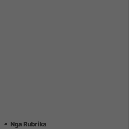
Nga Rubrika