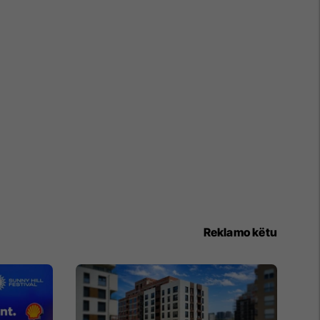
Reklamo këtu