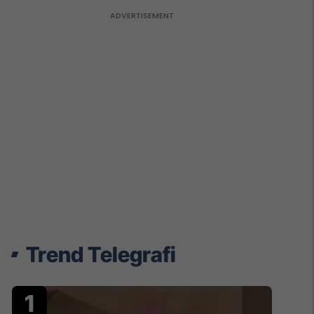
Trend Telegrafi