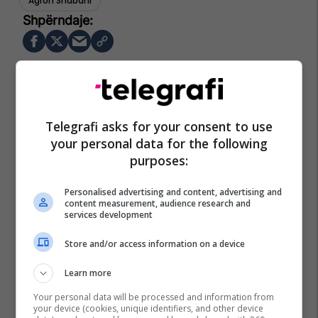
Agron Shabani
Telegrafi asks for your consent to use
your personal data for the following
purposes:
Personalised advertising and content, advertising and
content measurement, audience research and
services development
Store and/or access information on a device
Learn more
Your personal data will be processed and information from
your device (cookies, unique identifiers, and other device