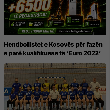
Hendbollistet e Kosovës për fazën
e parë kualifikuese të ‘Euro 2022’