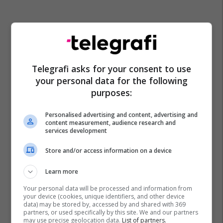
Telegrafi asks for your consent to use
your personal data for the following
purposes:
Personalised advertising and content, advertising and
content measurement, audience research and
services development
Store and/or access information on a device
Learn more
Your personal data will be processed and information from
your device (cookies, unique identifiers, and other device
data) may be stored by, accessed by and shared with 369
partners, or used specifically by this site. We and our partners
may use precise geolocation data.
List of partners.