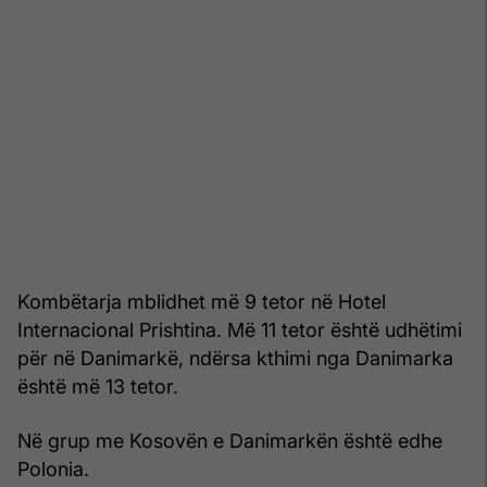
Kombëtarja mblidhet më 9 tetor në Hotel
Internacional Prishtina. Më 11 tetor është udhëtimi
për në Danimarkë, ndërsa kthimi nga Danimarka
është më 13 tetor.
Në grup me Kosovën e Danimarkën është edhe
Polonia.