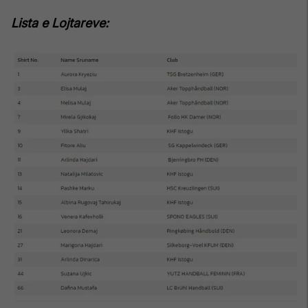
Lista e Lojtareve: