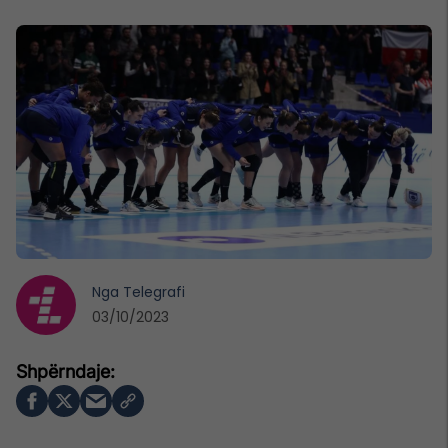
Nga
Telegrafi
03/10/2023