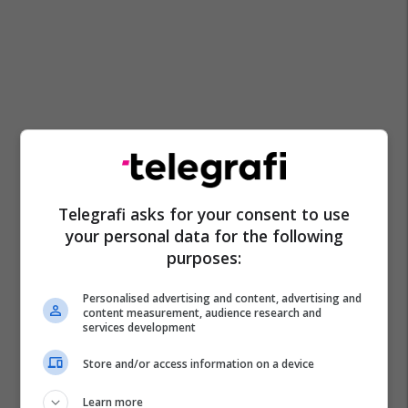
Telegrafi asks for your consent to use
your personal data for the following
purposes:
Personalised advertising and content, advertising and
content measurement, audience research and
services development
Store and/or access information on a device
Learn more