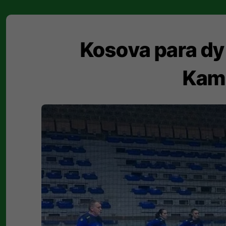
Kosova para dy
Kamp