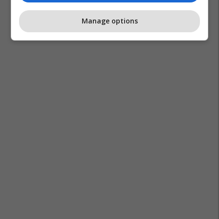
Manage options