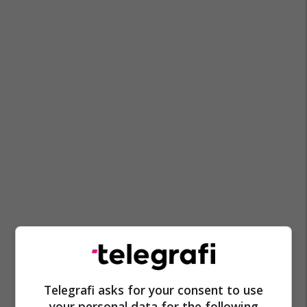
Telegrafi asks for your consent to use
your personal data for the following