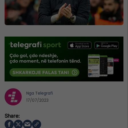
Nga
Telegrafi
17/07/2023