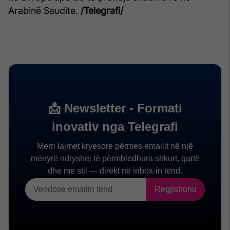
Arabinë Saudite.
/Telegrafi/