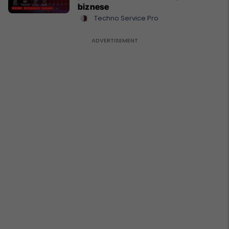
biznese
Techno Service Pro