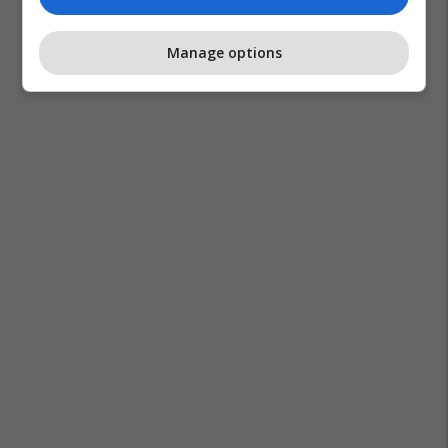
Manage options