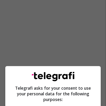
Telegrafi asks for your consent to use
your personal data for the following
purposes: