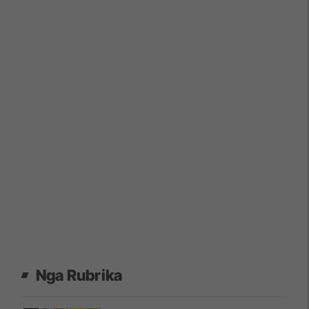
Nga Rubrika