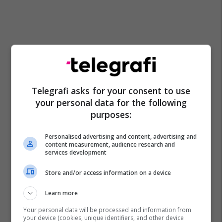
Telegrafi asks for your consent to use
your personal data for the following
purposes:
Personalised advertising and content, advertising and
content measurement, audience research and
services development
Store and/or access information on a device
Learn more
Your personal data will be processed and information from
your device (cookies, unique identifiers, and other device