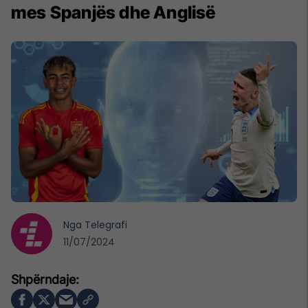
mes Spanjës dhe Anglisë
Nga
Telegrafi
11/07/2024