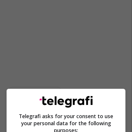
Kooperativa Reality Show
Telegrafi asks for your consent to use
your personal data for the following
purposes: