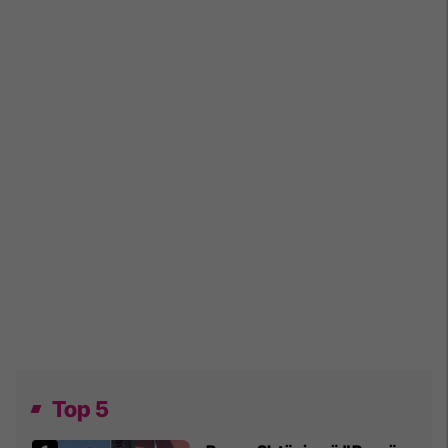
Top 5