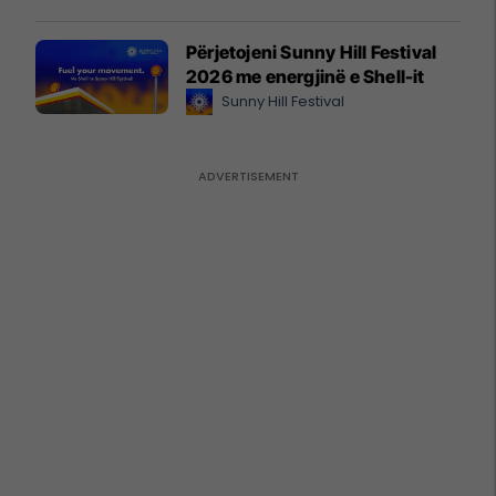
Përjetojeni Sunny Hill Festival
2026 me energjinë e Shell-it
Sunny Hill Festival