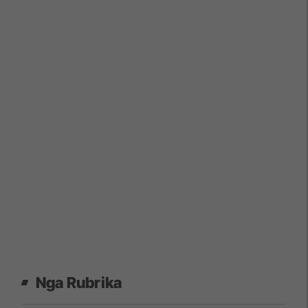
Nga Rubrika