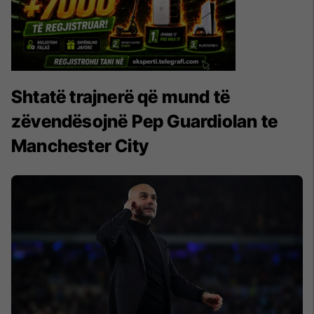
Shtatë trajnerë që mund të
zëvendësojnë Pep Guardiolan te
Manchester City