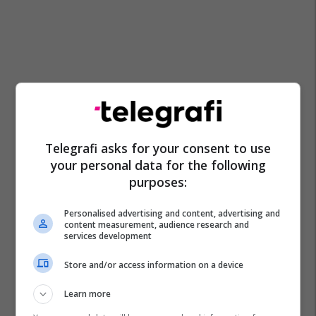
Telegrafi asks for your consent to use
your personal data for the following
purposes:
Personalised advertising and content, advertising and
content measurement, audience research and
services development
Store and/or access information on a device
Learn more
Zinedine Zidane
Man City
Roberto De Zerbi