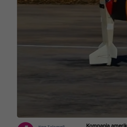
Kompania amerika