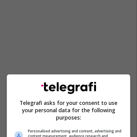
Telegrafi asks for your consent to use
your personal data for the following
purposes:
Personalised advertising and content, advertising and
content measurement, audience research and