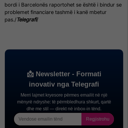
bordi i Barcelonës raportohet se është i bindur se
problemet financiare tashmë i kanë mbetur
pas./
Telegrafi
/