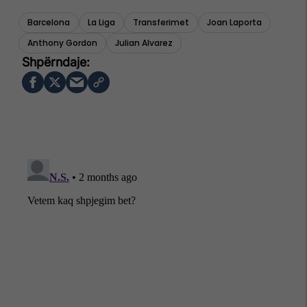
Barcelona
La Liga
Transferimet
Joan Laporta
Anthony Gordon
Julian Alvarez