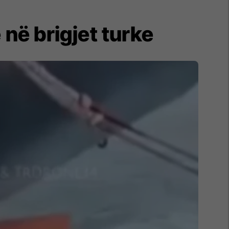
 në brigjet turke