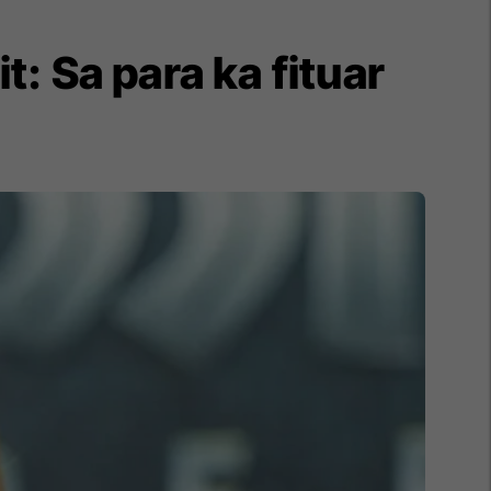
: Sa para ka fituar