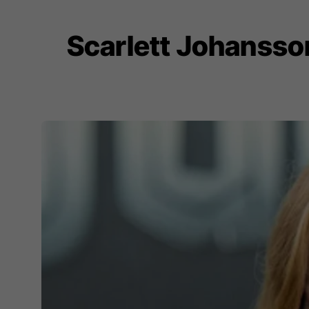
Scarlett Johansson