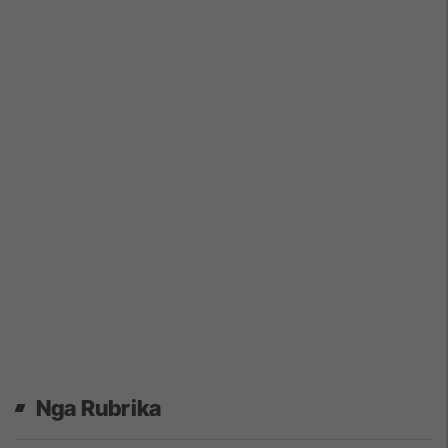
Nga Rubrika