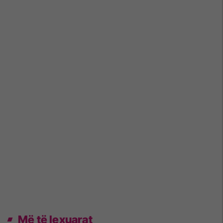
Më të lexuarat