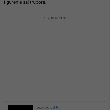
figurën e saj trupore.