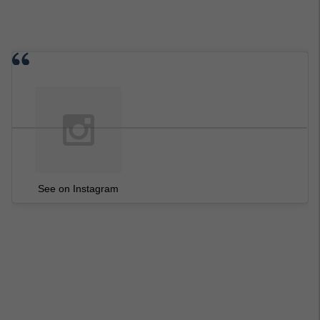
See on Instagram