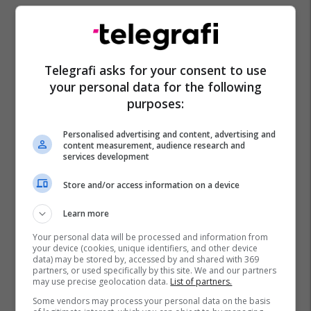
Telegrafi asks for your consent to use
your personal data for the following
purposes:
Personalised advertising and content, advertising and
content measurement, audience research and
services development
Store and/or access information on a device
Learn more
Your personal data will be processed and information from
your device (cookies, unique identifiers, and other device
data) may be stored by, accessed by and shared with 369
partners, or used specifically by this site. We and our partners
may use precise geolocation data.
List of partners.
Some vendors may process your personal data on the basis