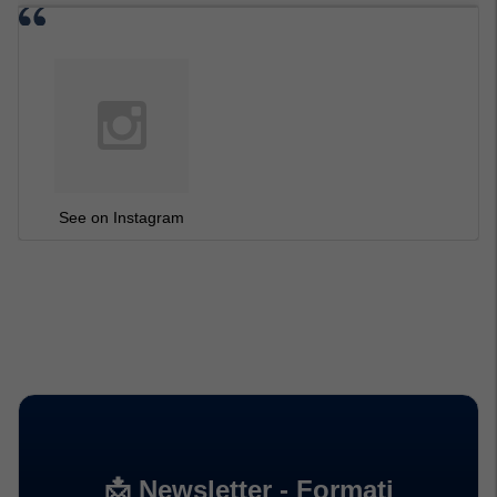
See on Instagram