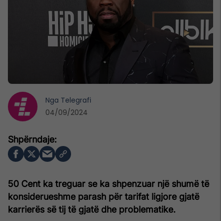
Nga
Telegrafi
04/09/2024
50 Cent ka treguar se ka shpenzuar një shumë të
konsiderueshme parash për tarifat ligjore gjatë
karrierës së tij të gjatë dhe problematike.