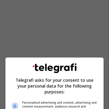
Telegrafi asks for your consent to use
your personal data for the following
purposes:
Personalised advertising and content, advertising and
content measurement, audience research and