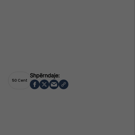
50 Cent