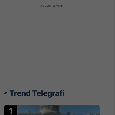
Trend Telegrafi