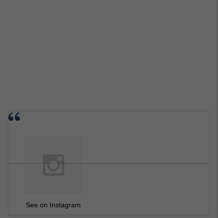
See on Instagram