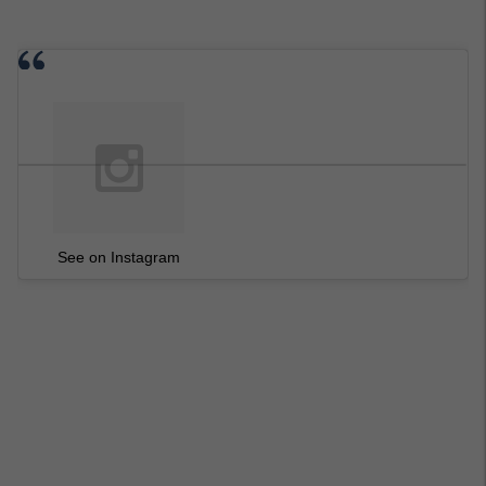
See on Instagram