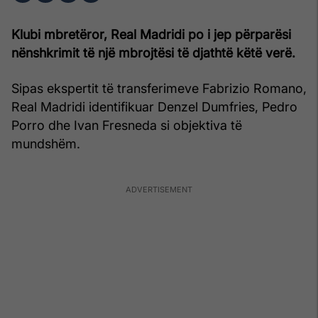
Klubi mbretëror, Real Madridi po i jep përparësi
nënshkrimit të një mbrojtësi të djathtë këtë verë.
Sipas ekspertit të transferimeve Fabrizio Romano,
Real Madridi identifikuar Denzel Dumfries, Pedro
Porro dhe Ivan Fresneda si objektiva të
mundshëm.