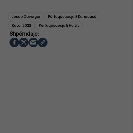
Josue Duverger
Përfaqësuesja E Kanadasë
Katar 2022
Përfaqësuesja E Haitit