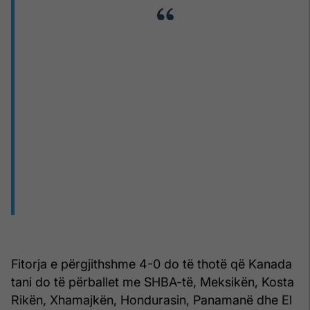
Fitorja e përgjithshme 4-0 do të thotë që Kanada
tani do të përballet me SHBA-të, Meksikën, Kosta
Rikën, Xhamajkën, Hondurasin, Panamanë dhe El