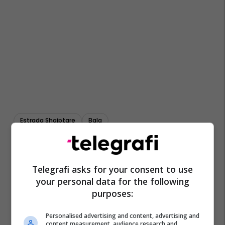
Estrada Shqiptare
Bala
Telegrafi asks for your consent to use
your personal data for the following
purposes:
Personalised advertising and content, advertising and
content measurement, audience research and