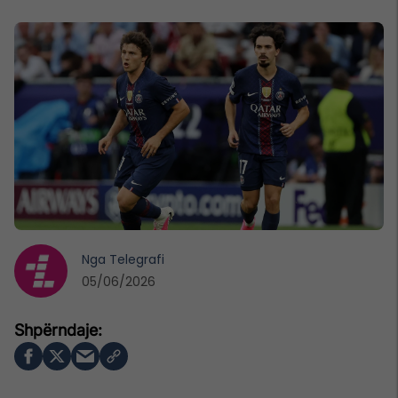
Nga
Telegrafi
05/06/2026