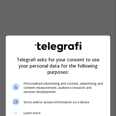
Telegrafi asks for your consent to use
your personal data for the following
purposes:
Personalised advertising and content, advertising and
content measurement, audience research and
services development
Store and/or access information on a device
Learn more