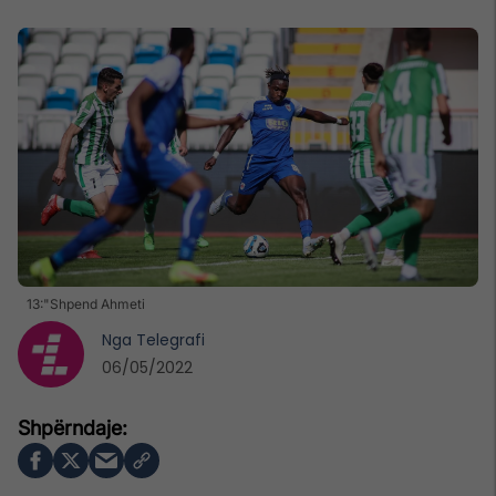
13:"Shpend Ahmeti
Nga
Telegrafi
06/05/2022