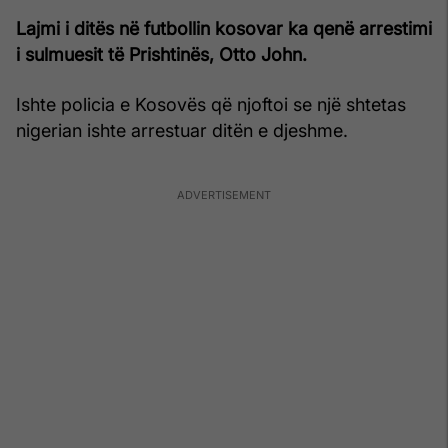
Lajmi i ditës në futbollin kosovar ka qenë arrestimi
i sulmuesit të Prishtinës, Otto John.
Ishte policia e Kosovës që njoftoi se një shtetas
nigerian ishte arrestuar ditën e djeshme.