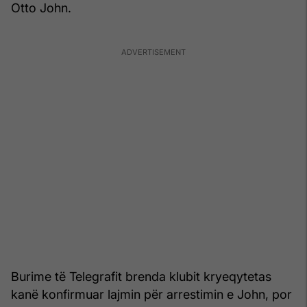
Otto John.
Burime të Telegrafit brenda klubit kryeqytetas
kanë konfirmuar lajmin për arrestimin e John, por