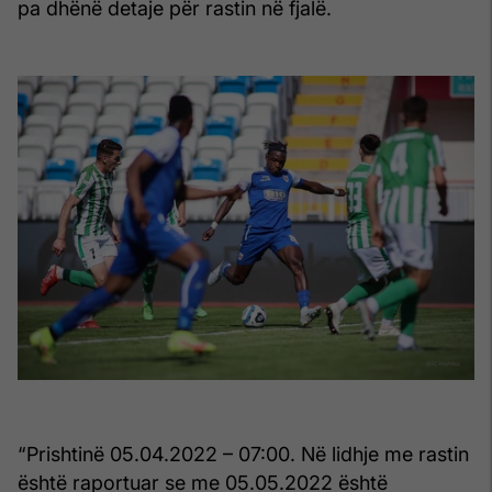
pa dhënë detaje për rastin në fjalë.
“Prishtinë 05.04.2022 – 07:00. Në lidhje me rastin
është raportuar se me 05.05.2022 është