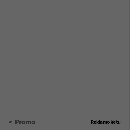
Promo
Reklamo këtu