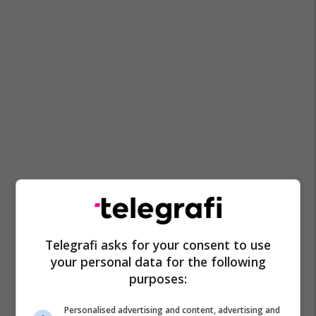
Telegrafi asks for your consent to use
your personal data for the following
purposes:
Personalised advertising and content, advertising and