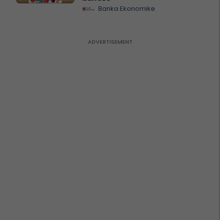
Banka Ekonomike