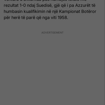
rezultat 1-0 ndaj Suedisë, gjë që i pa Azzurët të
humbasin kualifikimin në një Kampionat Botëror
për herë të parë që nga viti 1958.