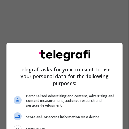
Telegrafi asks for your consent to use
your personal data for the following
purposes:
Personalised advertising and content, advertising and
content measurement, audience research and
services development
Store and/or access information on a device
Learn more